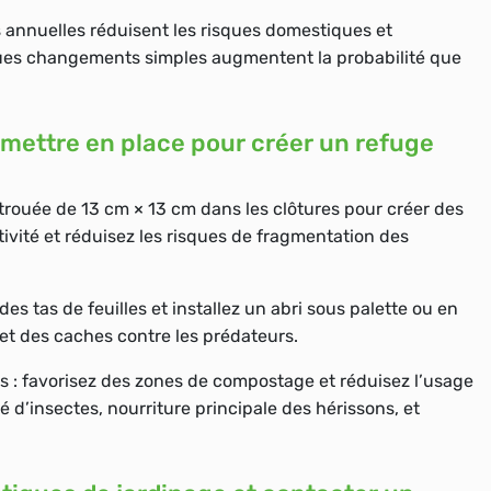
 annuelles
réduisent les risques domestiques et
lques changements simples augmentent la probabilité que
mettre en place pour créer un refuge
trouée de 13 cm × 13 cm dans les clôtures pour créer des
ivité et réduisez les risques de fragmentation des
 des tas de feuilles et installez un abri sous palette ou en
n et des caches contre les prédateurs.
es : favorisez des zones de compostage et réduisez l’usage
 d’insectes, nourriture principale des hérissons, et