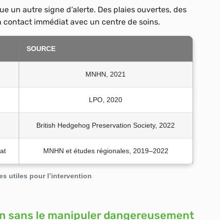
ue un autre signe d’alerte. Des plaies ouvertes, des
 contact immédiat avec un centre de soins.
SOURCE
MNHN, 2021
LPO, 2020
British Hedgehog Preservation Society, 2022
at
MNHN et études régionales, 2019–2022
 utiles pour l’intervention
son sans le manipuler dangereusement