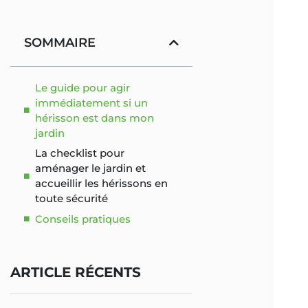
SOMMAIRE
Le guide pour agir
immédiatement si un
hérisson est dans mon
jardin
La checklist pour
aménager le jardin et
accueillir les hérissons en
toute sécurité
Conseils pratiques
ARTICLE RÉCENTS