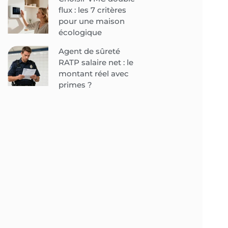
flux : les 7 critères
pour une maison
écologique
Agent de sûreté
RATP salaire net : le
montant réel avec
primes ?