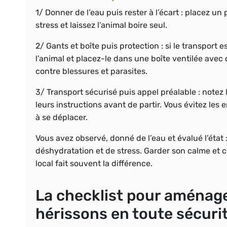
1/
Donner de l’eau
puis rester à l’écart : placez un
stress et laissez l’animal boire seul.
2/
Gants et boîte
puis protection : si le transport 
l’animal et placez-le dans une boîte ventilée ave
contre blessures et parasites.
3/
Transport sécurisé
puis appel préalable : notez 
leurs instructions avant de partir. Vous évitez les
à se déplacer.
Vous avez observé, donné de l’eau et évalué l’état 
déshydratation et de stress. Garder son calme et
local fait souvent la différence.
La checklist pour aménager 
hérissons en toute sécuri