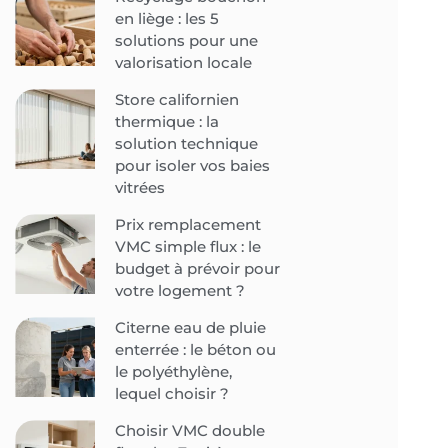
en liège : les 5
solutions pour une
valorisation locale
Store californien
thermique : la
solution technique
pour isoler vos baies
vitrées
Prix remplacement
VMC simple flux : le
budget à prévoir pour
votre logement ?
Citerne eau de pluie
enterrée : le béton ou
le polyéthylène,
lequel choisir ?
Choisir VMC double