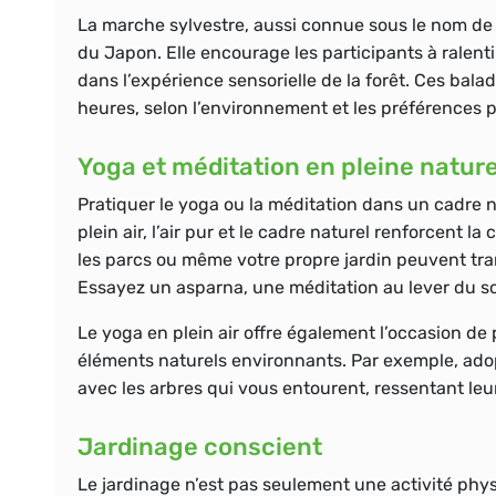
La marche sylvestre, aussi connue sous le nom de 
du Japon. Elle encourage les participants à ralen
dans l’expérience sensorielle de la forêt. Ces bal
heures, selon l’environnement et les préférences 
Yoga et méditation en pleine natur
Pratiquer le yoga ou la méditation dans un cadre n
plein air, l’air pur et le cadre naturel renforcent
les parcs ou même votre propre jardin peuvent tra
Essayez un asparna, une méditation au lever du so
Le yoga en plein air offre également l’occasion de 
éléments naturels environnants. Par exemple, adop
avec les arbres qui vous entourent, ressentant leur 
Jardinage conscient
Le jardinage n’est pas seulement une activité phys