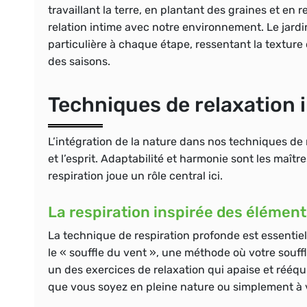
travaillant la terre, en plantant des graines et en
relation intime avec notre environnement. Le jard
particulière à chaque étape, ressentant la texture d
des saisons.
Techniques de relaxation i
L’intégration de la nature dans nos techniques de 
et l’esprit. Adaptabilité et harmonie sont les maît
respiration joue un rôle central ici.
La respiration inspirée des élément
La technique de respiration profonde est essentiel
le « souffle du vent », une méthode où votre souffl
un des exercices de relaxation qui apaise et rééqu
que vous soyez en pleine nature ou simplement à 