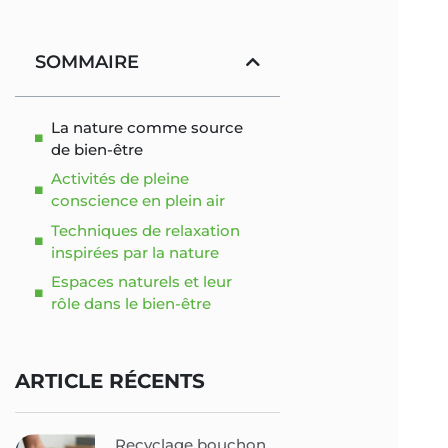
SOMMAIRE
La nature comme source
de bien-être
Activités de pleine
conscience en plein air
Techniques de relaxation
inspirées par la nature
Espaces naturels et leur
rôle dans le bien-être
ARTICLE RÉCENTS
Recyclage bouchon