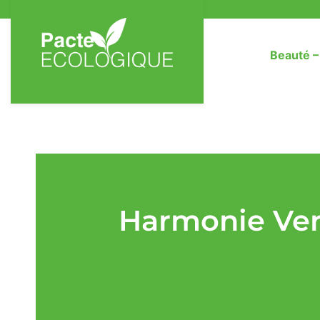
Beauté 
Harmonie Ver