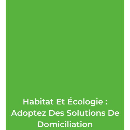
Habitat Et Écologie :
Adoptez Des Solutions De
Domiciliation