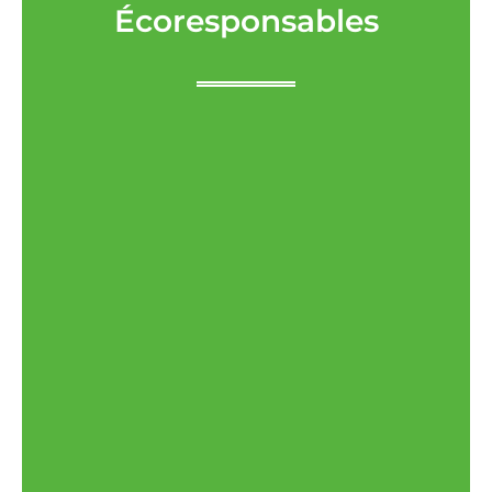
Écoresponsables