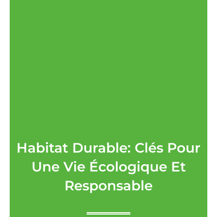
Habitat Durable: Clés Pour
Une Vie Écologique Et
Responsable