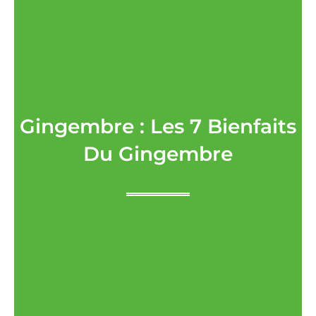
Gingembre : Les 7 Bienfaits
Du Gingembre