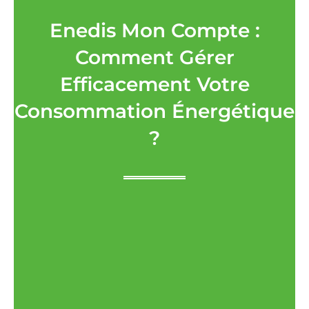
Enedis Mon Compte :
Comment Gérer
Efficacement Votre
Consommation Énergétique
?