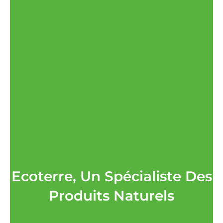
Ecoterre, Un Spécialiste Des
Produits Naturels