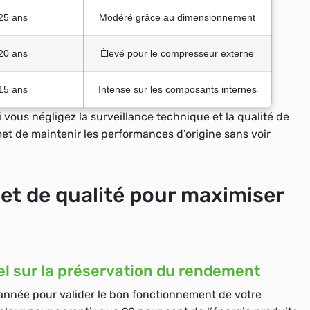
25 ans
Modéré grâce au dimensionnement
20 ans
Élevé pour le compresseur externe
15 ans
Intense sur les composants internes
i vous négligez la surveillance technique et la qualité de
et de maintenir les performances d’origine sans voir
 et de qualité pour maximiser
el sur la préservation du rendement
 année pour valider le bon fonctionnement de votre