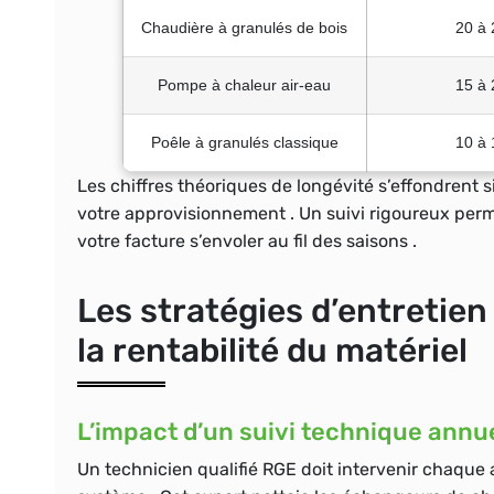
Chaudière à granulés de bois
20 à 
Pompe à chaleur air-eau
15 à 
Poêle à granulés classique
10 à 
Les chiffres théoriques de longévité s’effondrent s
votre approvisionnement . Un suivi rigoureux perm
votre facture s’envoler au fil des saisons .
Les stratégies d’entretien
la rentabilité du matériel
L’impact d’un suivi technique annu
Un technicien qualifié RGE doit intervenir chaque