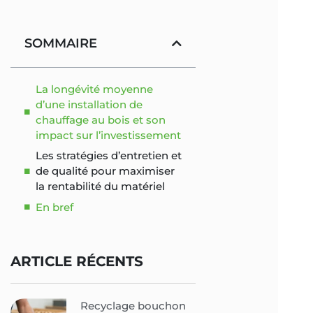
SOMMAIRE
La longévité moyenne
d’une installation de
chauffage au bois et son
impact sur l’investissement
Les stratégies d’entretien et
de qualité pour maximiser
la rentabilité du matériel
En bref
ARTICLE RÉCENTS
Recyclage bouchon