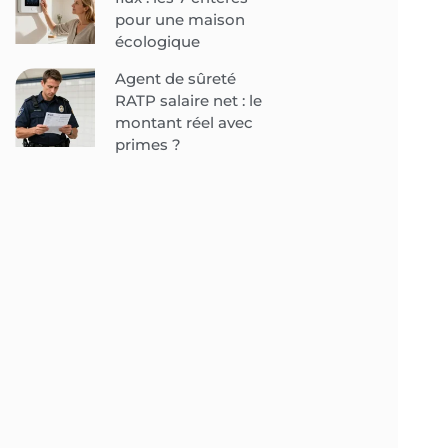
pour une maison
écologique
Agent de sûreté
RATP salaire net : le
montant réel avec
primes ?