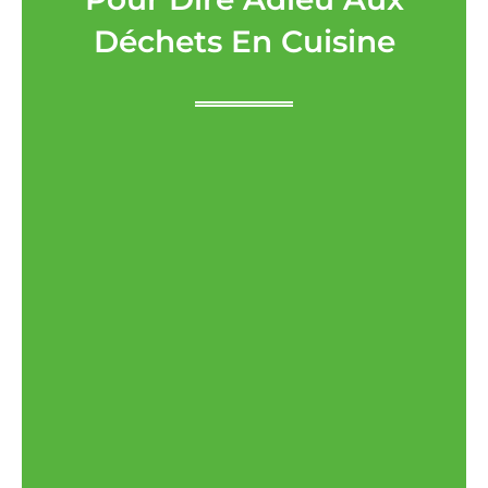
Déchets En Cuisine