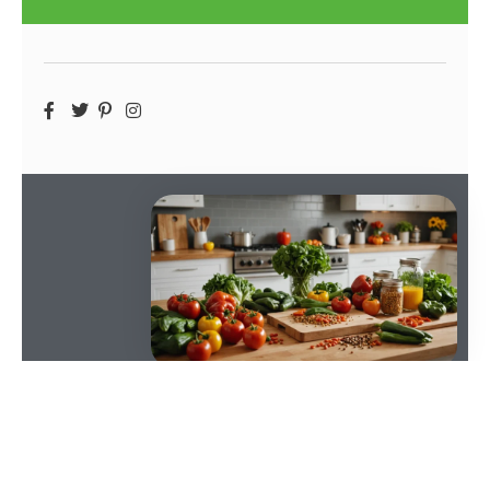
SOMMAIRE