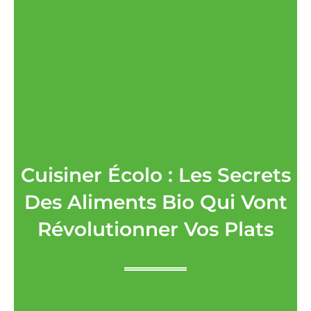
Cuisiner Écolo : Les Secrets
Des Aliments Bio Qui Vont
Révolutionner Vos Plats