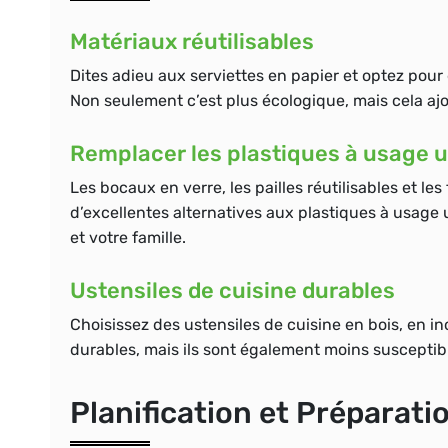
Matériaux réutilisables
Dites adieu aux serviettes en papier et optez pour 
Non seulement c’est plus écologique, mais cela ajo
Remplacer les plastiques à usage 
Les bocaux en verre, les pailles réutilisables et les
d’excellentes alternatives aux plastiques à usage 
et votre famille.
Ustensiles de cuisine durables
Choisissez des ustensiles de cuisine en bois, en 
durables, mais ils sont également moins susceptib
Planification et Préparati