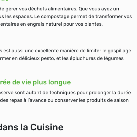
de gérer vos déchets alimentaires. Que vous ayez un
 tous les espaces. Le compostage permet de transformer vos
entaires
en engrais naturel pour vos plantes.
s est aussi une excellente manière de limiter le gaspillage.
ormer en délicieux pesto, et les épluchures de légumes
rée de vie plus longue
nserve sont autant de techniques pour prolonger la durée
 des repas à l’avance ou conserver les produits de saison
dans la Cuisine