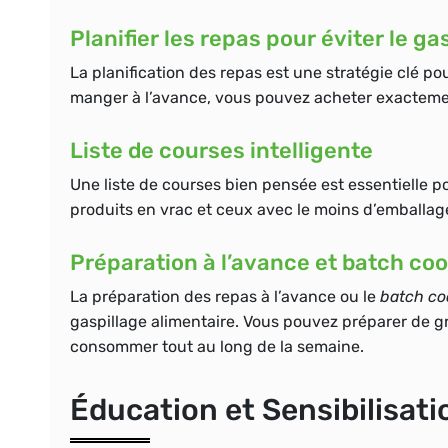
Planifier les repas pour éviter le ga
La planification des repas est une stratégie clé p
manger à l’avance, vous pouvez acheter exactement
Liste de courses intelligente
Une liste de courses bien pensée est essentielle p
produits en vrac et ceux avec le moins d’emballag
Préparation à l’avance et batch co
La préparation des repas à l’avance ou le
batch co
gaspillage alimentaire. Vous pouvez préparer de gr
consommer tout au long de la semaine.
Éducation et Sensibilisati