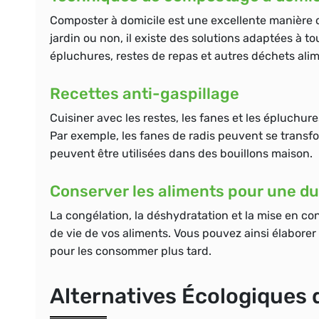
Composter à domicile est une excellente manière 
jardin ou non, il existe des solutions adaptées à
épluchures, restes de repas et autres
déchets alim
Recettes anti-gaspillage
Cuisiner avec les restes, les fanes et les épluchure
Par exemple, les fanes de radis peuvent se transf
peuvent être utilisées dans des bouillons maison.
Conserver les aliments pour une du
La
congélation
, la
déshydratation
et la mise en co
de vie de vos aliments. Vous pouvez ainsi élaborer
pour les consommer plus tard.
Alternatives Écologiques 