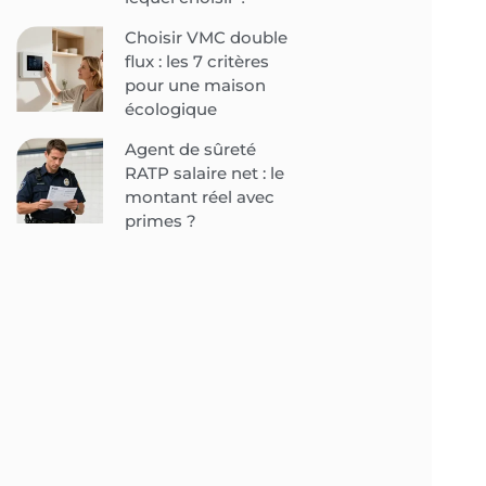
Choisir VMC double
flux : les 7 critères
pour une maison
écologique
Agent de sûreté
RATP salaire net : le
montant réel avec
primes ?