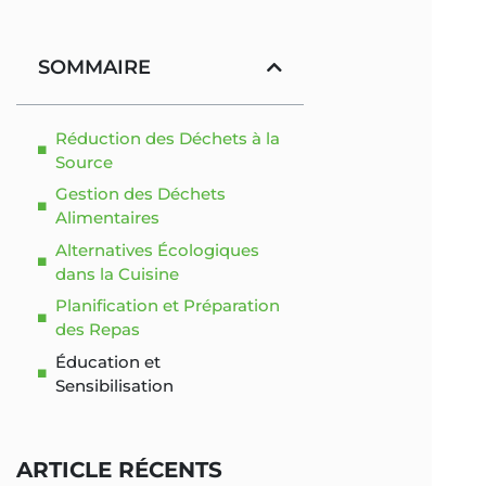
SOMMAIRE
Réduction des Déchets à la
Source
Gestion des Déchets
Alimentaires
Alternatives Écologiques
dans la Cuisine
Planification et Préparation
des Repas
Éducation et
Sensibilisation
ARTICLE RÉCENTS