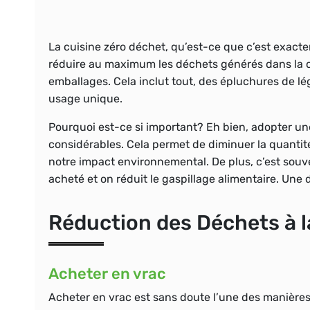
La
cuisine zéro déchet
, qu’est-ce que c’est exact
réduire au maximum les déchets générés dans la cu
emballages. Cela inclut tout, des épluchures de l
usage unique.
Pourquoi est-ce si important? Eh bien, adopter u
considérables. Cela permet de diminuer la quanti
notre impact environnemental. De plus, c’est sou
acheté et on réduit le gaspillage alimentaire. Un
Réduction des Déchets à 
Acheter en vrac
Acheter en vrac est sans doute l’une des manières 