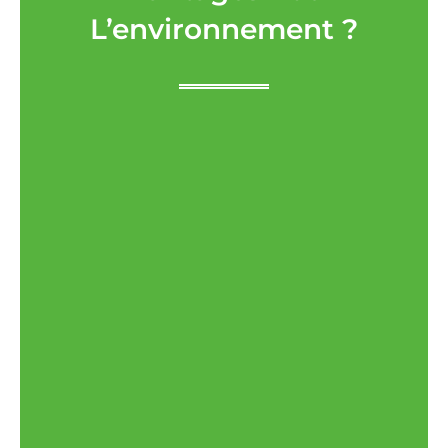
L’environnement ?