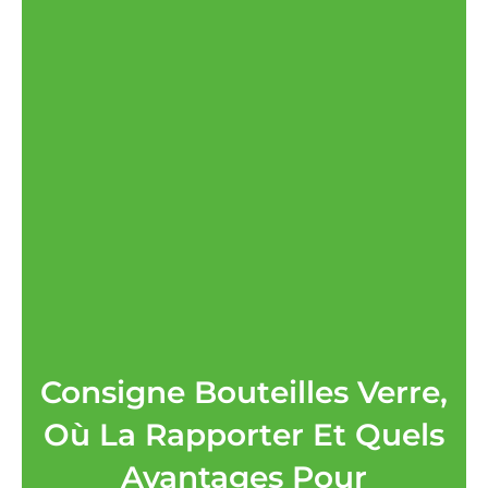
Consigne Bouteilles Verre,
Où La Rapporter Et Quels
Avantages Pour