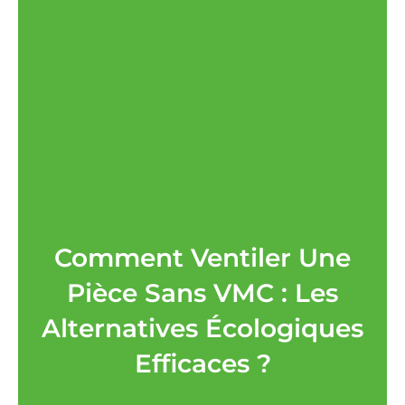
Comment Ventiler Une
Pièce Sans VMC : Les
Alternatives Écologiques
Efficaces ?