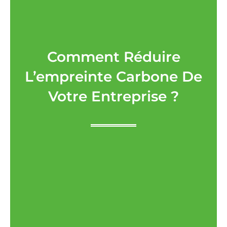
Comment Réduire
L’empreinte Carbone De
Votre Entreprise ?