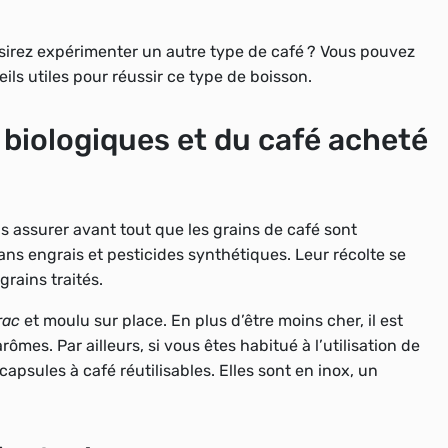
sirez expérimenter un autre type de café ? Vous pouvez
ils utiles pour réussir ce type de boisson.
é biologiques et du café acheté
s assurer avant tout que les grains de café sont
sans engrais et pesticides synthétiques. Leur récolte se
grains traités.
rac
et moulu sur place. En plus d’être moins cher, il est
mes. Par ailleurs, si vous êtes habitué à l’utilisation de
s capsules à café réutilisables. Elles sont en inox, un