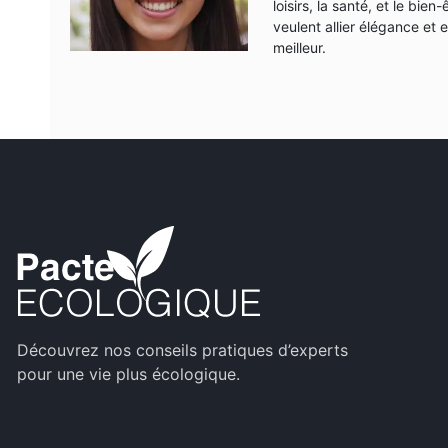
loisirs, la santé, et le bi
veulent allier élégance et
meilleur.
Découvrez nos conseils pratiques d’experts
pour une vie plus écologique.