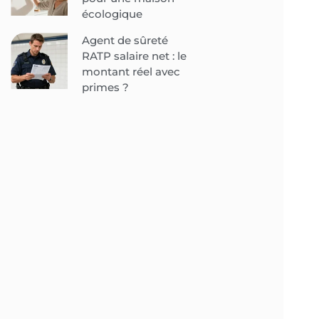
écologique
Agent de sûreté
RATP salaire net : le
montant réel avec
primes ?