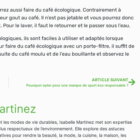
rrez aussi faire du café écologique. Contrairement à
lleur gout au café. Il n’est pas jetable et vous pourrez donc
Pour le laver, il faut le retourner et le passer sous l’eau.
ologiques, ils sont faciles à utiliser et adaptés lorsque
faire du café écologique avec un porte-filtre, il suffit de
suite du café moulu et de l’eau bouillante et observez le
ARTICLE SUIVANT
Pourquoi opter pour une marque de sport éco responsable ?
artinez
et les modes de vie durables, Isabelle Martinez met son expertise
plus respectueux de l’environnement. Elle explore des astuces
tives pour rendre la beauté, la mode, la cuisine, la maison, les