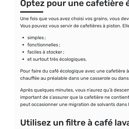
Optez pour une cafetière 
Une fois que vous avez choisi vos grains, vous dev
Vous pouvez vous servir de
cafetières
à
piston
. El
simples ;
fonctionnelles ;
faciles à stocker ;
et surtout très écologiques.
Pour faire du café écologique avec une cafetière à p
chauffée au préalable dans une casserole ou dans 
Après quelques minutes, vous n’aurez qu’à descendr
important de s’assurer que la cafetière ne contient
peut occasionner une migration de solvants dans l
Utilisez un filtre à café la