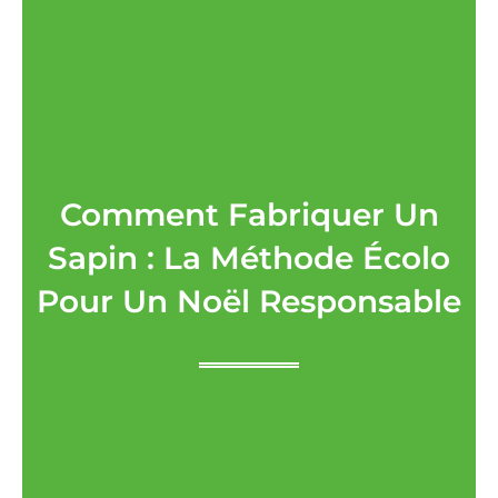
Comment Fabriquer Un
Sapin : La Méthode Écolo
Pour Un Noël Responsable