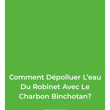
Comment Dépolluer L’eau
Du Robinet Avec Le
Charbon Binchotan?