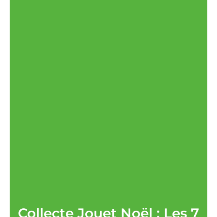
Collecte Jouet Noël : Les 7