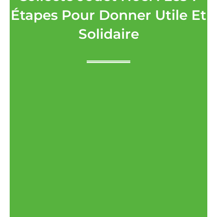
Étapes Pour Donner Utile Et
Solidaire