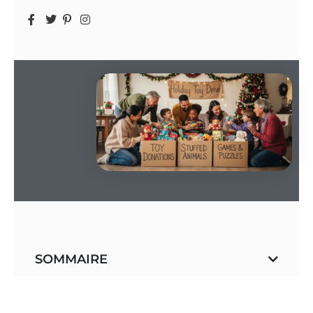
SOMMAIRE