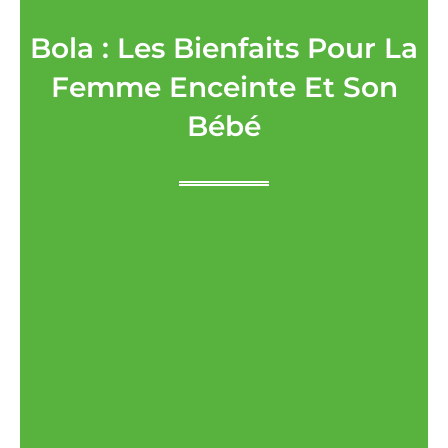
Bola : Les Bienfaits Pour La
Femme Enceinte Et Son
Bébé