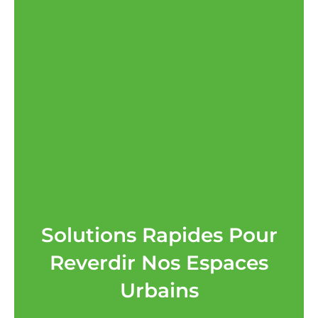
Solutions Rapides Pour
Reverdir Nos Espaces
Urbains