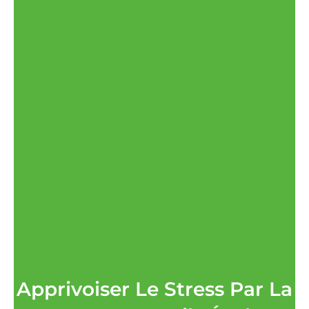
Apprivoiser Le Stress Par La