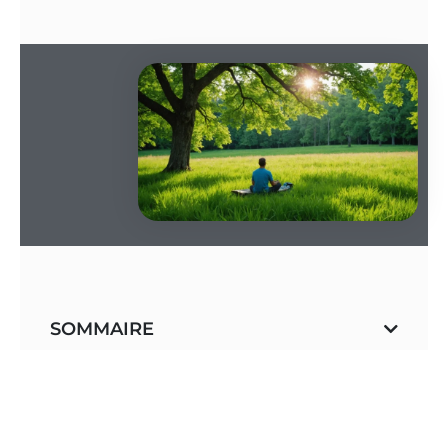
SOMMAIRE
La connexion entre