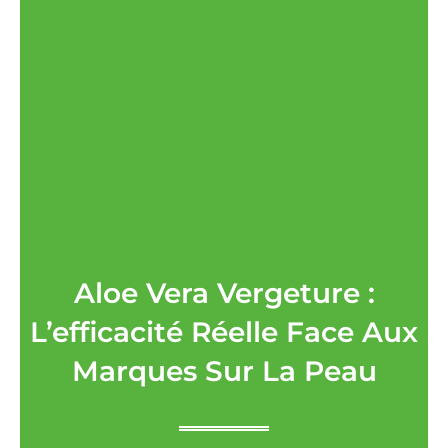
Aloe Vera Vergeture :
L’efficacité Réelle Face Aux
Marques Sur La Peau