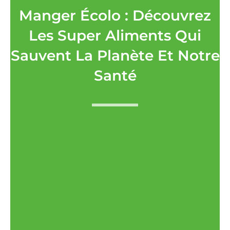
Manger Écolo : Découvrez
Les Super Aliments Qui
Sauvent La Planète Et Notre
Santé