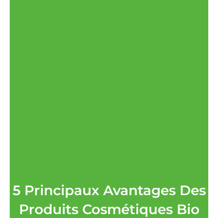
5 Principaux Avantages Des
Produits Cosmétiques Bio