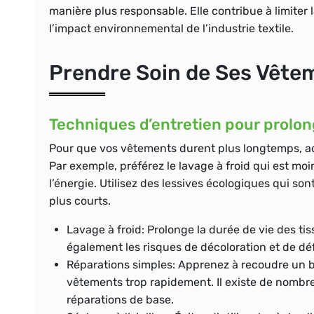
manière plus responsable. Elle contribue à limite
l’impact environnemental de l’industrie textile.
Prendre Soin de Ses Vête
Techniques d’entretien pour prolong
Pour que vos vêtements durent plus longtemps, ad
Par exemple, préférez le lavage à froid qui est moi
l’énergie. Utilisez des lessives écologiques qui so
plus courts.
Lavage à froid:
Prolonge la durée de vie des tis
également les risques de décoloration et de d
Réparations simples:
Apprenez à recoudre un bo
vêtements trop rapidement. Il existe de nombre
réparations de base.