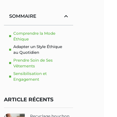
SOMMAIRE
Comprendre la Mode
Éthique
Adapter un Style Éthique
au Quotidien
Prendre Soin de Ses
Vêtements
Sensibilisation et
Engagement
ARTICLE RÉCENTS
Recyclage bouchon