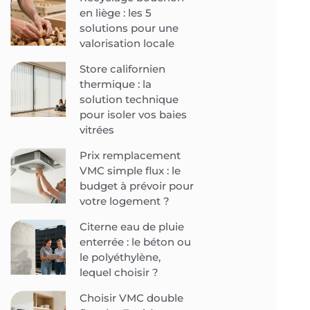
en liège : les 5
solutions pour une
valorisation locale
Store californien
thermique : la
solution technique
pour isoler vos baies
vitrées
Prix remplacement
VMC simple flux : le
budget à prévoir pour
votre logement ?
Citerne eau de pluie
enterrée : le béton ou
le polyéthylène,
lequel choisir ?
Choisir VMC double