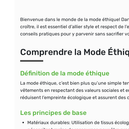
Bienvenue dans le monde de la
mode éthique
! Da
croître, il est essentiel d’allier style et respect 
conseils pratiques pour y parvenir sans sacrifier v
Comprendre la Mode Éthi
Définition de la mode éthique
La mode éthique, c’est bien plus qu’une simple t
vêtements en respectant des valeurs sociales et e
réduisent l’empreinte écologique et assurent des c
Les principes de base
Matériaux durables:
Utilisation de tissus écolo